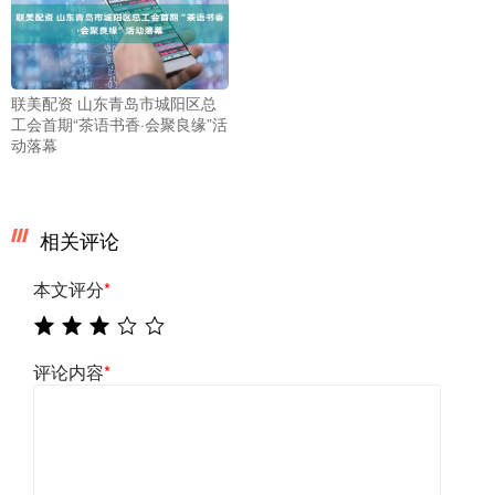
联美配资 山东青岛市城阳区总
工会首期“茶语书香·会聚良缘”活
动落幕
相关评论
本文评分
*
评论内容
*