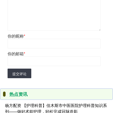
你的昵称
*
你的邮箱
*
提交评论
热点资讯
杨方配资 【护理科普】佳木斯市中医医院护理科普知识系
列——做好术前护理，轻松完成冠脉造影