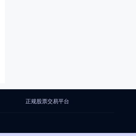
正规股票交易平台