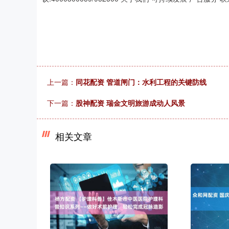
上一篇：
同花配资 管道闸门：水利工程的关键防线
下一篇：
股神配资 瑞金文明旅游成动人风景
相关文章