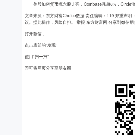
美股加密货币概念股走强，Coinbase涨超6%，Circle涨超
文章来源：东方财富Choice数据 责任编辑：119 郑
议。据此操作，风险自担。 举报 东方财富网 分享到微信朋
打开微信，
点击底部的“发现”
使用“扫一扫”
即可将网页分享至朋友圈