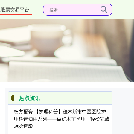
规股票交易平台
热点资讯
杨方配资 【护理科普】佳木斯市中医医院护
理科普知识系列——做好术前护理，轻松完成
冠脉造影