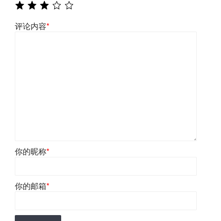
评论内容
*
你的昵称
*
你的邮箱
*