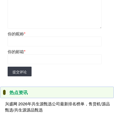
你的昵称
*
你的邮箱
*
提交评论
热点资讯
兴盛网 2026年共生源甄选公司最新排名榜单，售货机/源品
甄选/共生源源品甄选