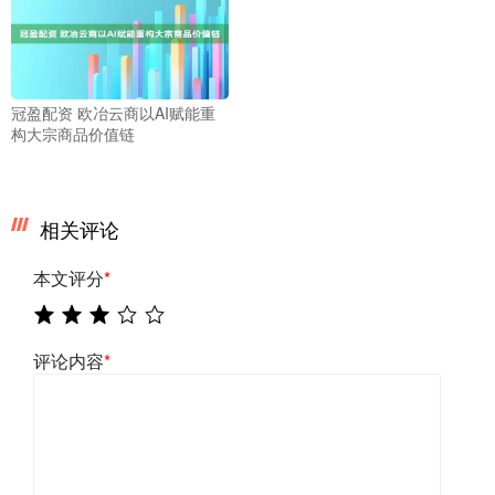
冠盈配资 欧冶云商以AI赋能重
构大宗商品价值链
相关评论
本文评分
*
评论内容
*